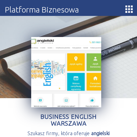
Platforma Biznesowa
BUSINESS ENGLISH
WARSZAWA
Szukasz firmy, która oferuje
angielski