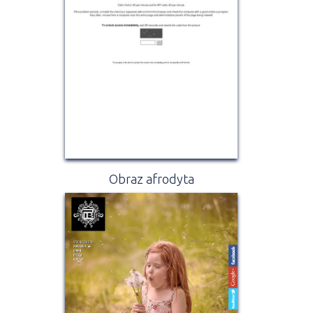
Obraz afrodyta