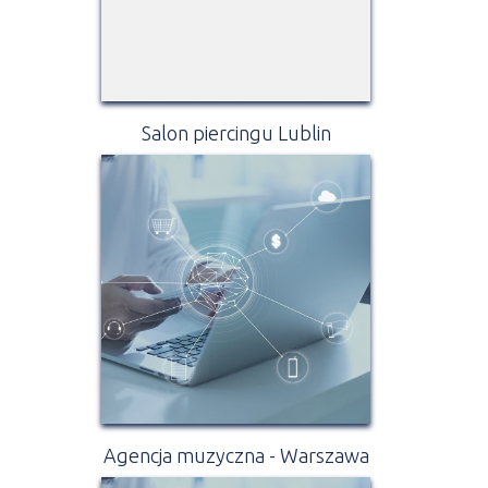
Salon piercingu Lublin
Agencja muzyczna - Warszawa