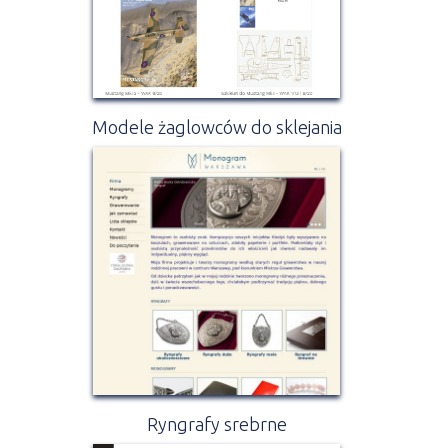
Modele żaglowców do sklejania
Ryngrafy srebrne