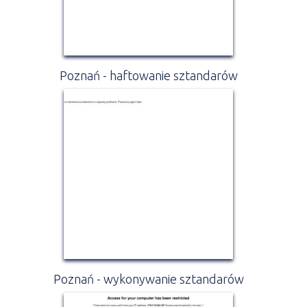
Poznań - haftowanie sztandarów
Poznań - wykonywanie sztandarów