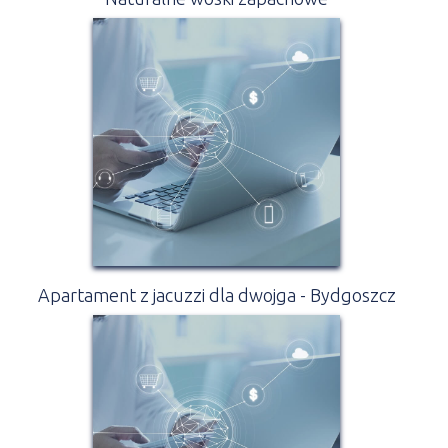
Apartament z jacuzzi dla dwojga - Bydgoszcz