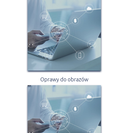
Oprawy do obrazów