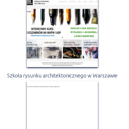
Szkoła rysunku architektonicznego w Warszawie