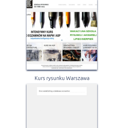
Kurs rysunku Warszawa