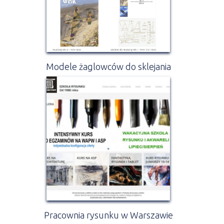
Modele żaglowców do sklejania
Pracownia rysunku w Warszawie