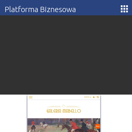
Platforma Biznesowa