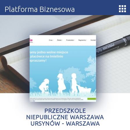
Platforma Biznesowa
PRZEDSZKOLE
NIEPUBLICZNE WARSZAWA
URSYNÓW - WARSZAWA