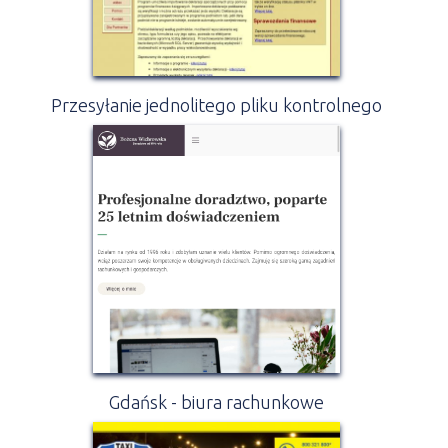
Przesyłanie jednolitego pliku kontrolnego
Gdańsk - biura rachunkowe