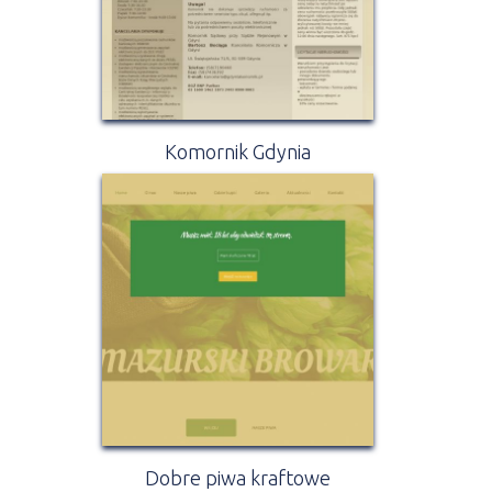
Komornik Gdynia
Dobre piwa kraftowe