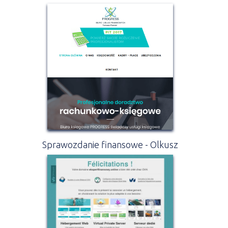
Sprawozdanie finansowe - Olkusz