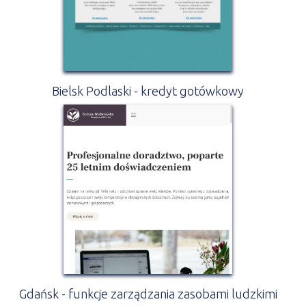
Bielsk Podlaski - kredyt gotówkowy
Gdańsk - funkcje zarządzania zasobami ludzkimi