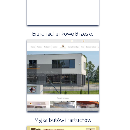
Biuro rachunkowe Brzesko
Myjka butów i fartuchów