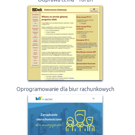
Oprogramowanie dla biur rachunkowych