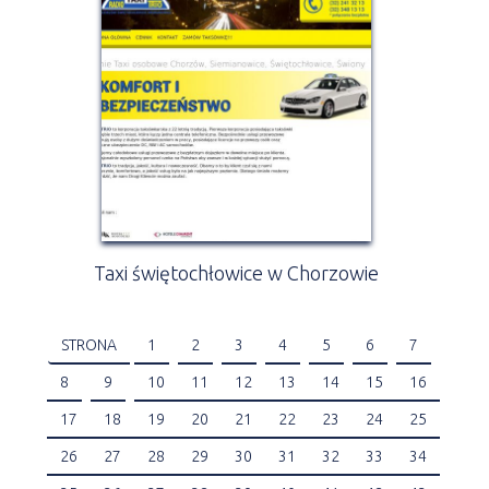
Taxi świętochłowice w Chorzowie
STRONA
1
2
3
4
5
6
7
8
9
10
11
12
13
14
15
16
17
18
19
20
21
22
23
24
25
26
27
28
29
30
31
32
33
34