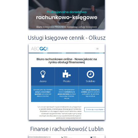
Usługi księgowe cennik - Olkusz
Finanse i rachunkowość Lublin