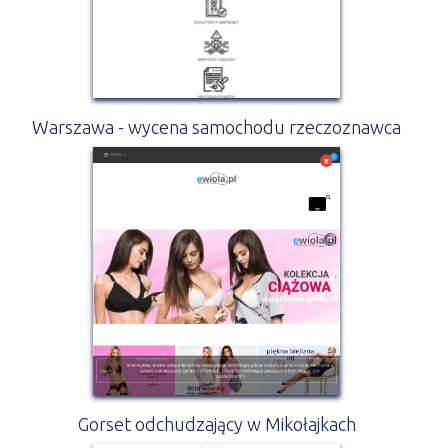
Warszawa - wycena samochodu rzeczoznawca
Gorset odchudzający w Mikołajkach