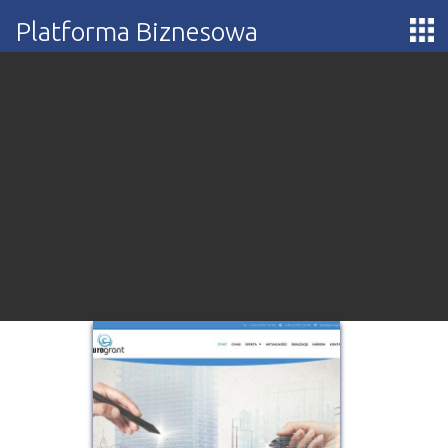
Platforma Biznesowa