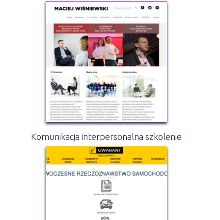
Komunikacja interpersonalna szkolenie