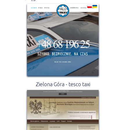
Zielona Góra - tesco taxi