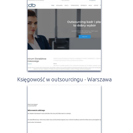
Księgowość w outsourcingu - Warszawa