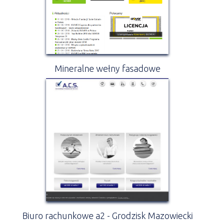
Mineralne wełny fasadowe
Biuro rachunkowe a2 - Grodzisk Mazowiecki