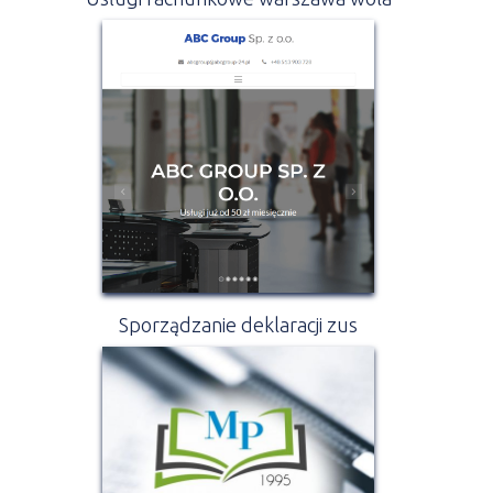
Sporządzanie deklaracji zus