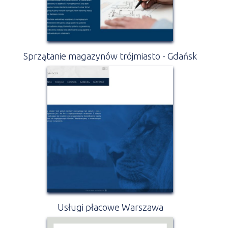
Sprzątanie magazynów trójmiasto - Gdańsk
Usługi płacowe Warszawa