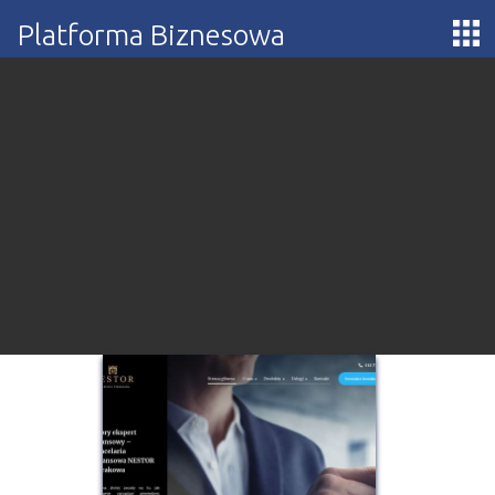
Platforma Biznesowa