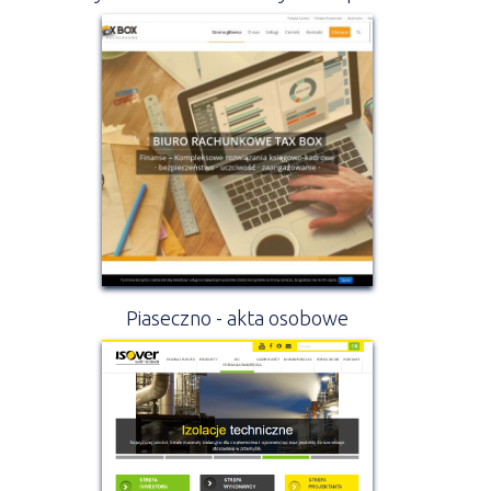
Piaseczno - akta osobowe