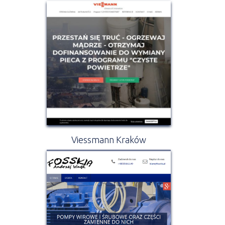
Viessmann Kraków