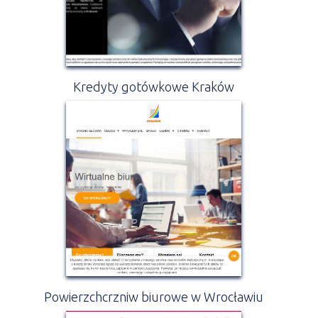
Kredyty gotówkowe Kraków
Powierzchcrzniw biurowe w Wrocławiu