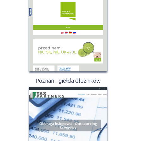
Poznań - giełda dłużników