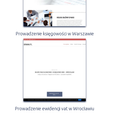
Prowadzenie księgowości w Warszawie
Prowadzenie ewidencji vat w Wrocławiu