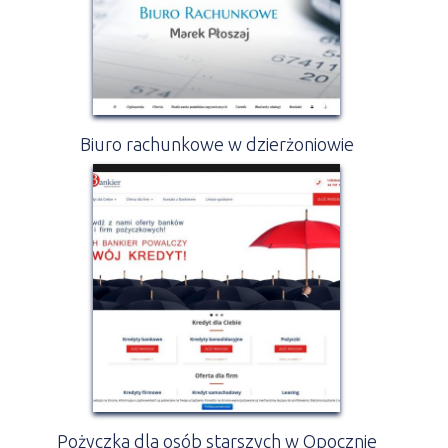
Biuro rachunkowe w dzierżoniowie
Pożyczka dla osób starszych w Opocznie