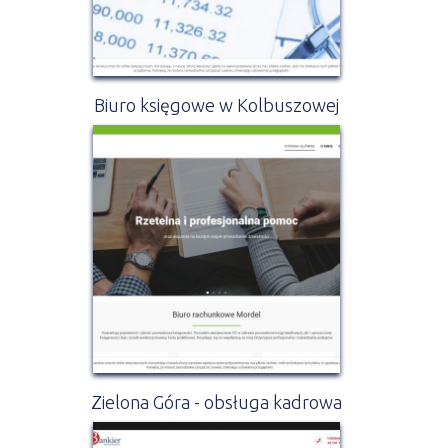
Biuro księgowe w Kolbuszowej
Zielona Góra - obsługa kadrowa