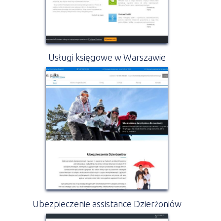
Usługi księgowe w Warszawie
Ubezpieczenie assistance Dzierżoniów