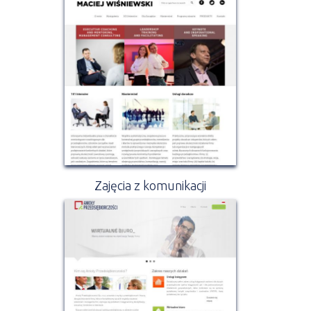
Zajęcia z komunikacji