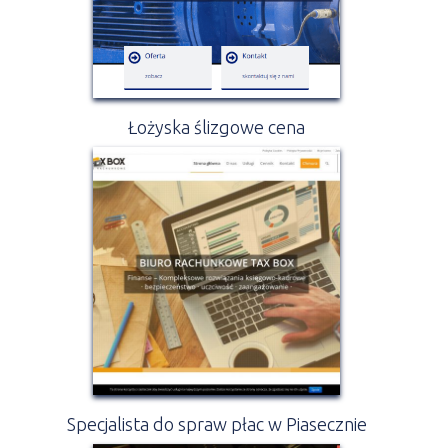
Łożyska ślizgowe cena
Specjalista do spraw płac w Piasecznie