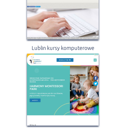
Lublin kursy komputerowe