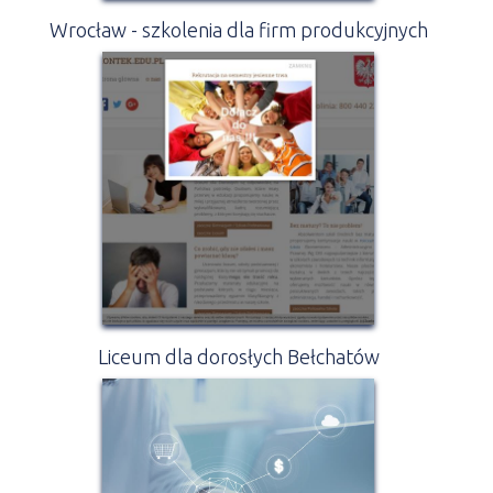
Wrocław - szkolenia dla firm produkcyjnych
Liceum dla dorosłych Bełchatów