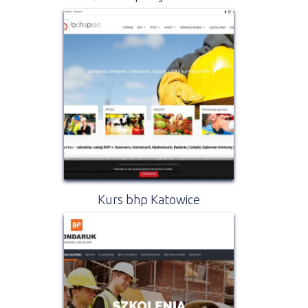
Kurs bhp Katowice