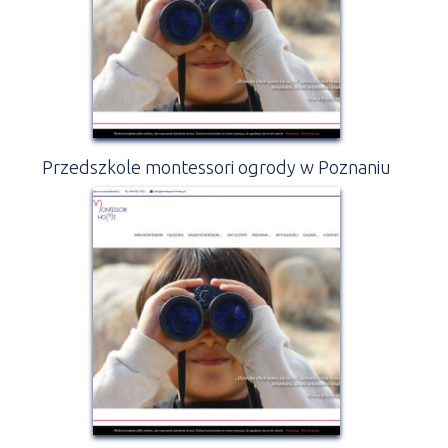
Przedszkole montessori ogrody w Poznaniu