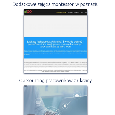
Dodatkowe zajęcia montessori w poznaniu
Outsourcing pracowników z ukrainy