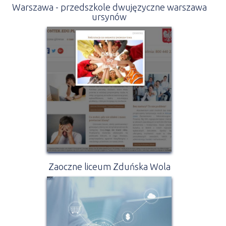
Warszawa - przedszkole dwujęzyczne warszawa
ursynów
Zaoczne liceum Zduńska Wola