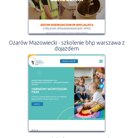
Ożarów Mazowiecki - szkolenie bhp warszawa z
dojazdem