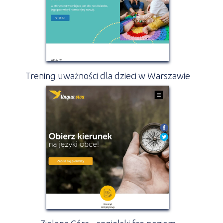
Trening uważności dla dzieci w Warszawie