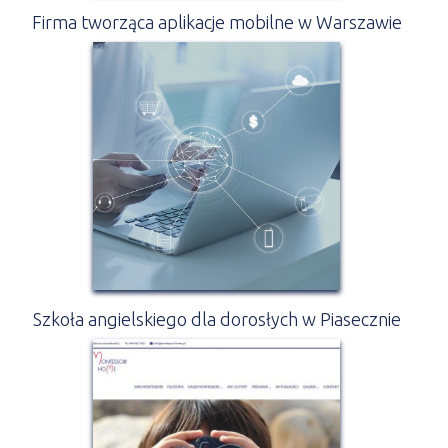
Firma tworząca aplikacje mobilne w Warszawie
Szkoła angielskiego dla dorosłych w Piasecznie