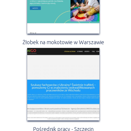
Żłobek na mokotowie w Warszawie
Pośrednik pracy - Szczecin