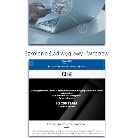
Szkolenie ślad węglowy - Wrocław