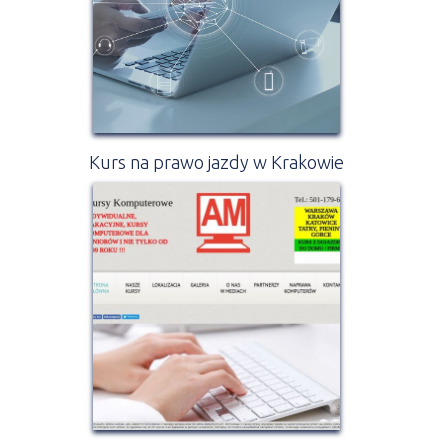
Kurs na prawo jazdy w Krakowie