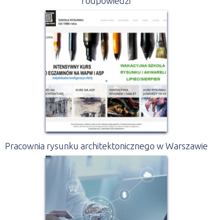
i odpowiedzi
Pracownia rysunku architektonicznego w Warszawie