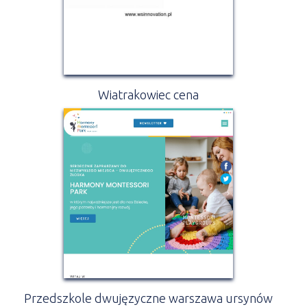
Wiatrakowiec cena
Przedszkole dwujęzyczne warszawa ursynów