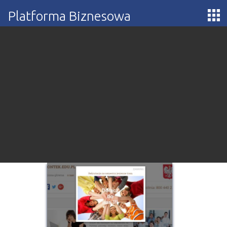
Platforma Biznesowa