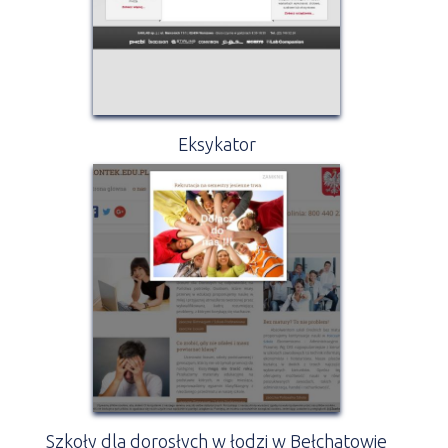
Eksykator
Szkoły dla dorosłych w łodzi w Bełchatowie