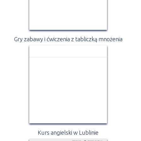
Gry zabawy i ćwiczenia z tabliczką mnożenia
Kurs angielski w Lublinie