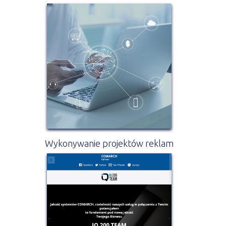
Wykonywanie projektów reklam