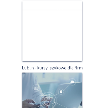
Lublin - kursy językowe dla firm