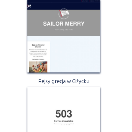
Rejsy grecja w Giżycku