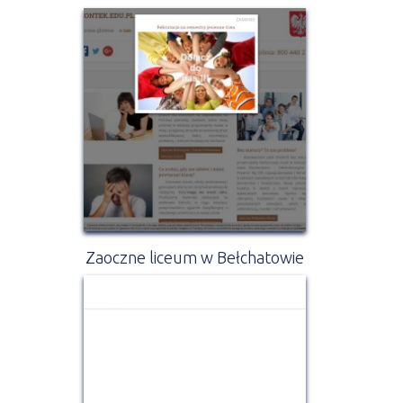
Zaoczne liceum w Bełchatowie