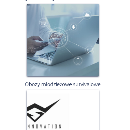
Obozy młodzieżowe survivalowe