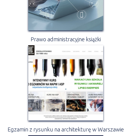
Prawo administracyjne książki
Egzamin z rysunku na architekturę w Warszawie