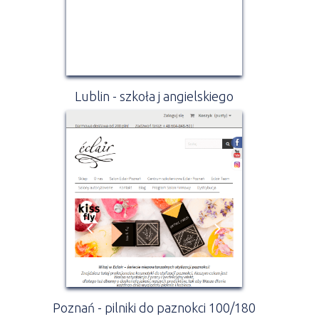
Lublin - szkoła j angielskiego
Poznań - pilniki do paznokci 100/180