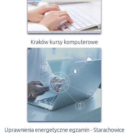
Kraków kursy komputerowe
Uprawnienia energetyczne egzamin - Starachowice