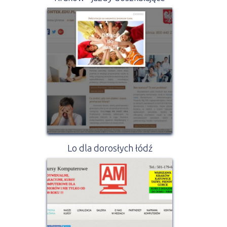
Lo dla dorosłych łódź