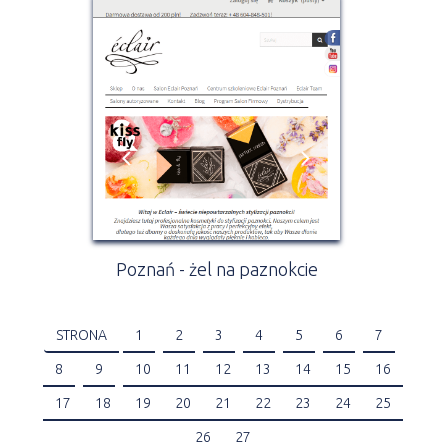
Poznań - żel na paznokcie
STRONA
1
2
3
4
5
6
7
8
9
10
11
12
13
14
15
16
17
18
19
20
21
22
23
24
25
26
27