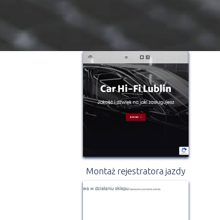
Montaż rejestratora jazdy