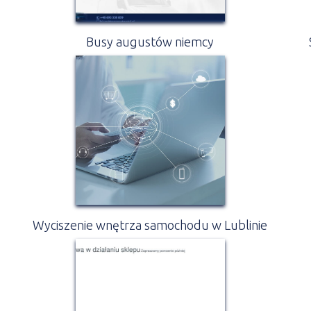
Busy augustów niemcy
Wyciszenie wnętrza samochodu w Lublinie