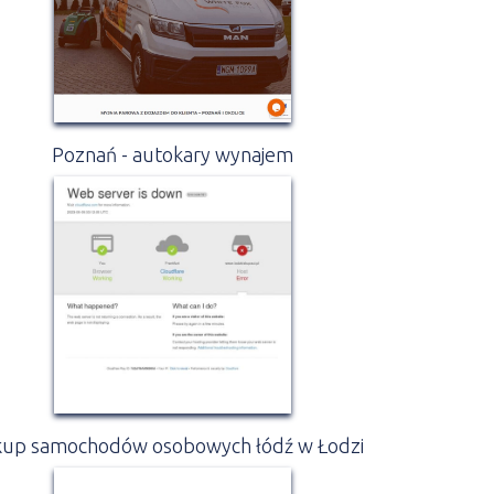
Poznań - autokary wynajem
kup samochodów osobowych łódź w Łodzi