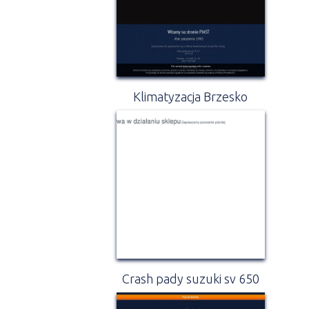
Klimatyzacja Brzesko
Crash pady suzuki sv 650