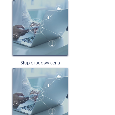
Słup drogowy cena