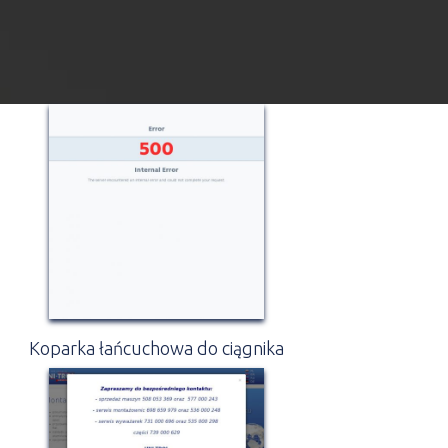
Koparka łańcuchowa do ciągnika