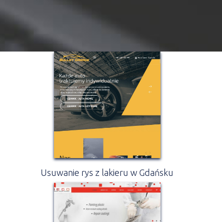
Usuwanie rys z lakieru w Gdańsku