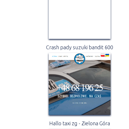
Crash pady suzuki bandit 600
Hallo taxi zg - Zielona Góra