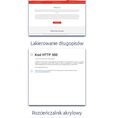
Lakierowanie długopisów
Rozcieńczalnik akrylowy