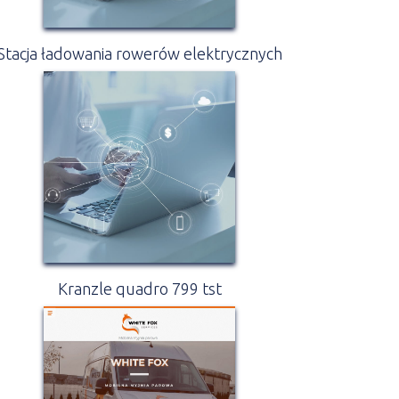
Stacja ładowania rowerów elektrycznych
Kranzle quadro 799 tst