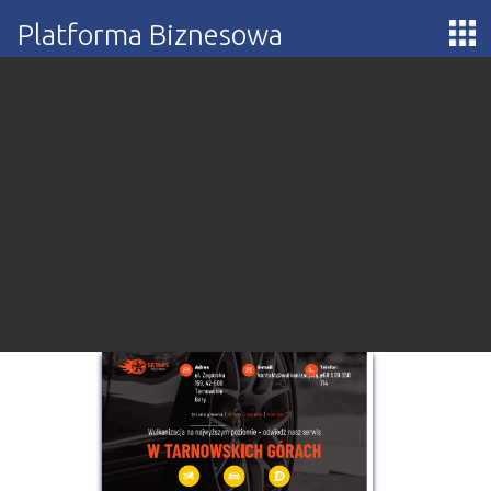
Platforma Biznesowa