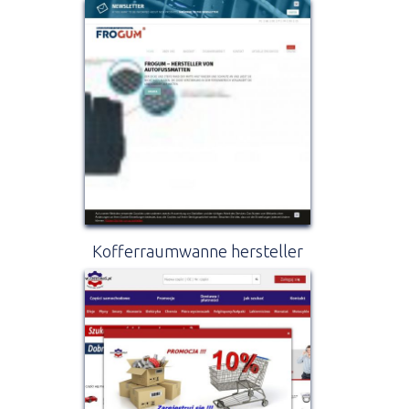
Kofferraumwanne hersteller