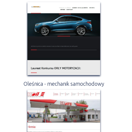
Oleśnica - mechanik samochodowy