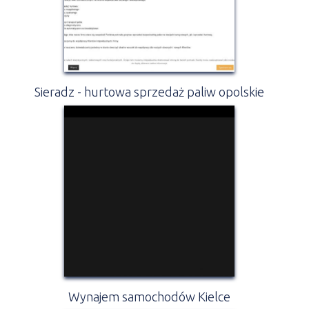
Sieradz - hurtowa sprzedaż paliw opolskie
Wynajem samochodów Kielce