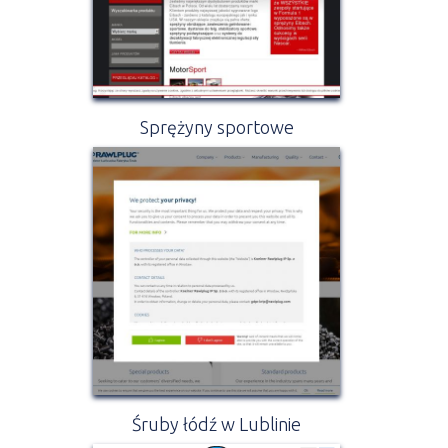
Sprężyny sportowe
Śruby łódź w Lublinie