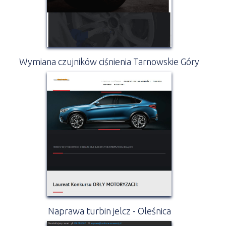
Wymiana czujników ciśnienia Tarnowskie Góry
Naprawa turbin jelcz - Oleśnica