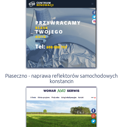
Piaseczno - naprawa reflektorów samochodowych
konstancin