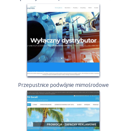
Przepustnice podwójnie mimośrodowe