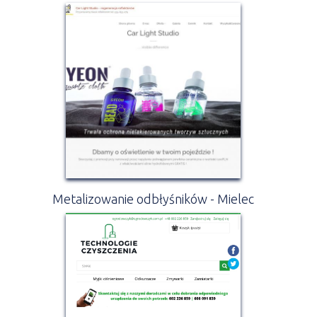
Metalizowanie odbłyśników - Mielec