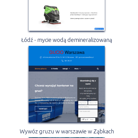
Łódź - mycie wodą demineralizowaną
Wywóz gruzu w warszawie w Ząbkach