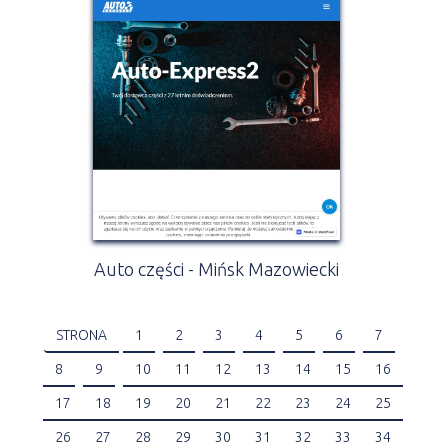
Auto części - Mińsk Mazowiecki
STRONA
1
2
3
4
5
6
7
8
9
10
11
12
13
14
15
16
17
18
19
20
21
22
23
24
25
26
27
28
29
30
31
32
33
34