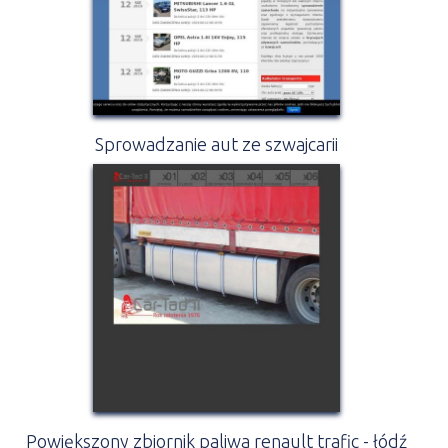
Sprowadzanie aut ze szwajcarii
Powiększony zbiornik paliwa renault trafic - łódź