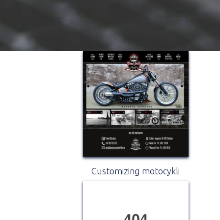
Customizing motocykli