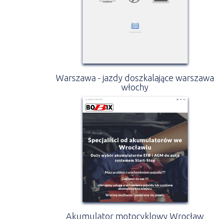
Warszawa - jazdy doszkalające warszawa
włochy
Akumulator motocyklowy Wrocław