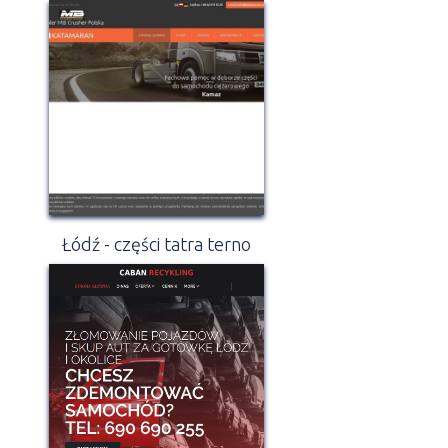
Łódź - części tatra terno