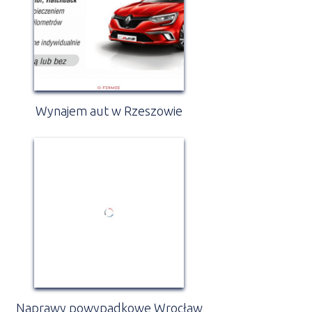
Wynajem aut w Rzeszowie
Naprawy powypadkowe Wrocław