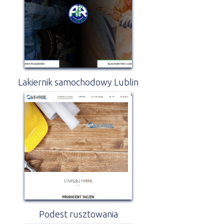
Lakiernik samochodowy Lublin
Podest rusztowania