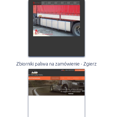
Zbiorniki paliwa na zamówienie - Zgierz