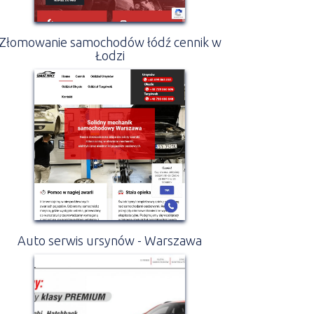
Złomowanie samochodów łódź cennik w
Łodzi
Auto serwis ursynów - Warszawa