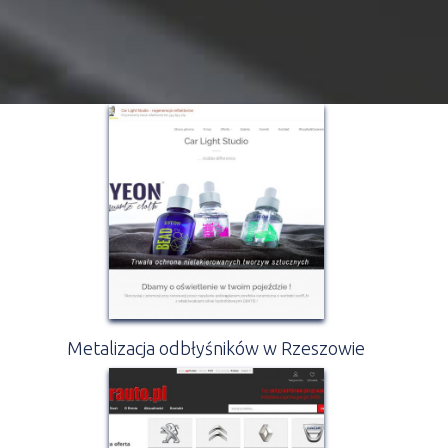
Metalizacja odbłyśników w Rzeszowie