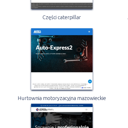
Części caterpillar
Hurtownia motoryzacyjna mazowieckie