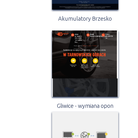
Akumulatory Brzesko
Gliwice - wymiana opon