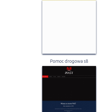
Pomoc drogowa s8