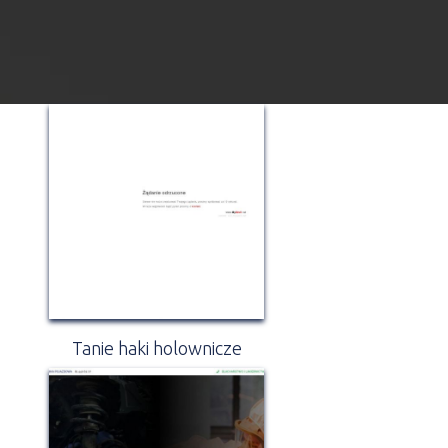
Tanie haki holownicze