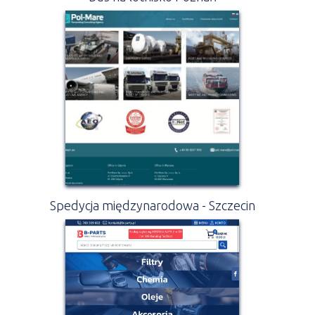
Spedycja międzynarodowa - Szczecin