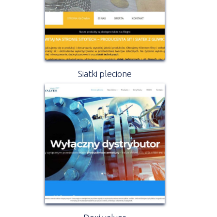
Siatki plecione