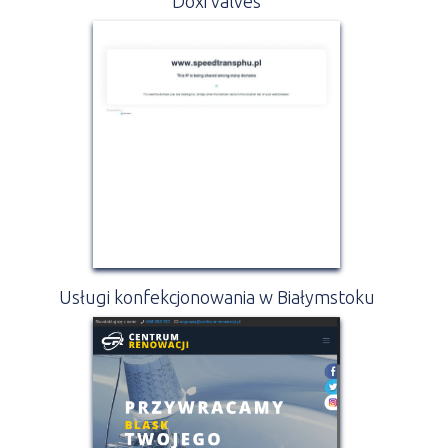
Doxi valves
Usługi konfekcjonowania w Białymstoku