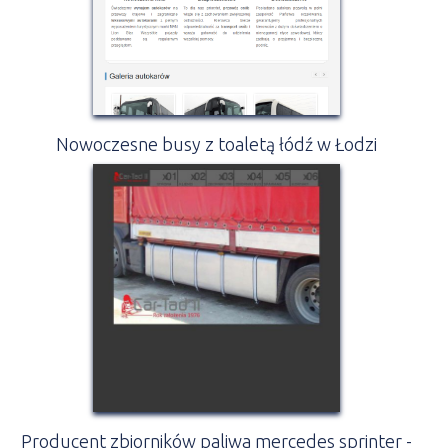
Nowoczesne busy z toaletą łódź w Łodzi
Producent zbiorników paliwa mercedes sprinter -