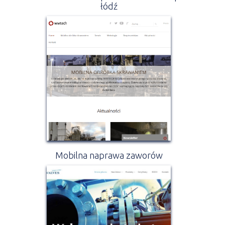
łódź
Mobilna naprawa zaworów