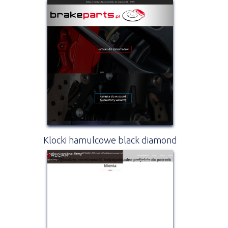
Klocki hamulcowe black diamond