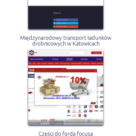
Międzynarodowy transport ładunków
drobnicowych w Katowicach
Części do forda focusa