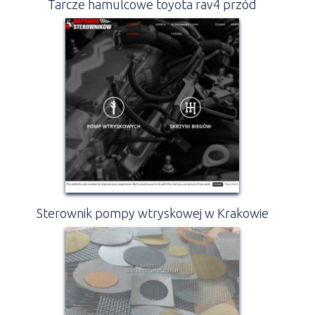
Tarcze hamulcowe toyota rav4 przód
Sterownik pompy wtryskowej w Krakowie