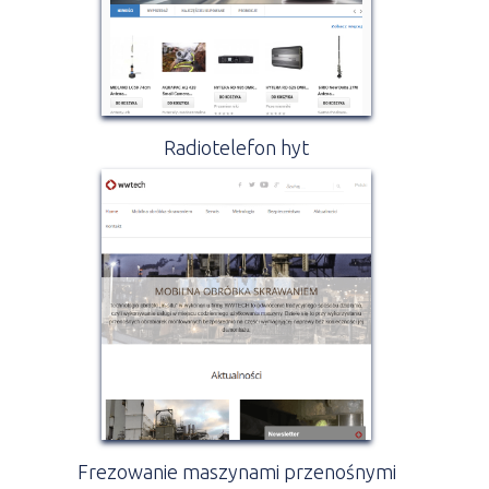
Radiotelefon hyt
Frezowanie maszynami przenośnymi