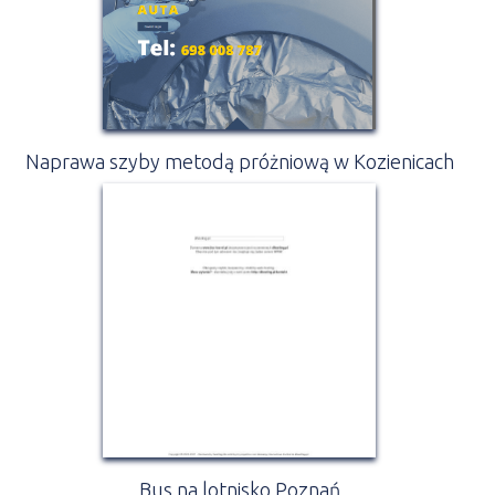
Naprawa szyby metodą próżniową w Kozienicach
Bus na lotnisko Poznań