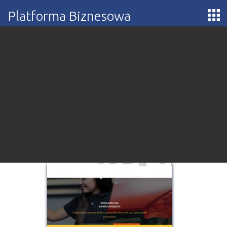
Platforma Biznesowa