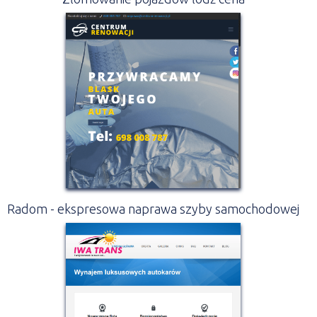
Radom - ekspresowa naprawa szyby samochodowej