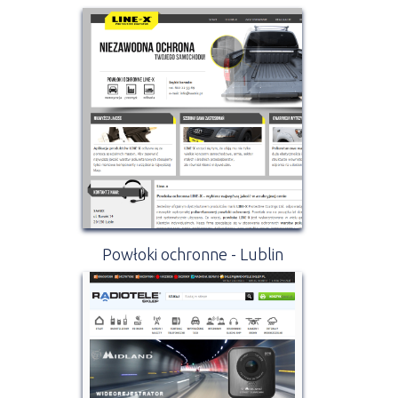
Powłoki ochronne - Lublin