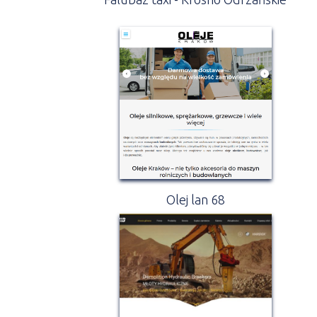
Olej lan 68