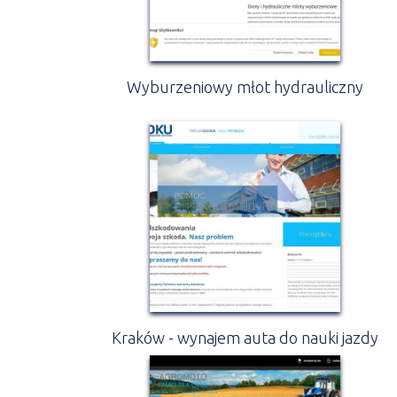
Wyburzeniowy młot hydrauliczny
Kraków - wynajem auta do nauki jazdy