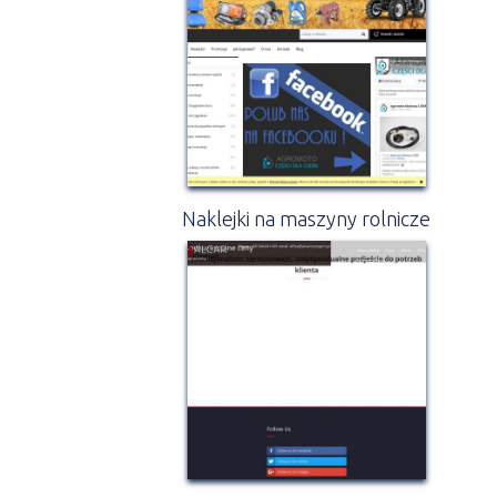
Naklejki na maszyny rolnicze