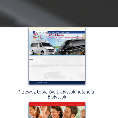
Przewóz towarów białystok holandia -
Białystok