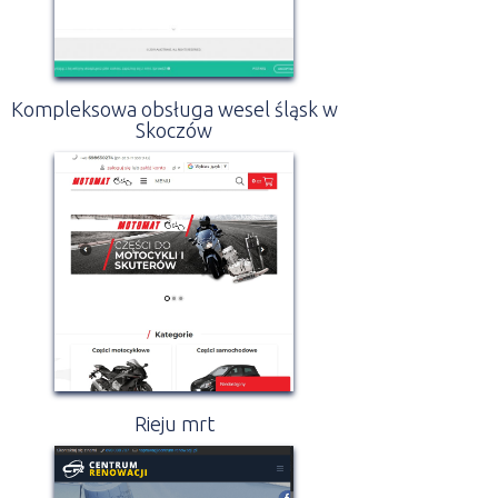
Kompleksowa obsługa wesel śląsk w
Skoczów
Rieju mrt