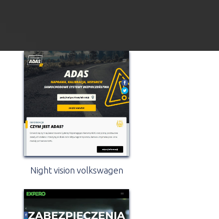
Night vision volkswagen