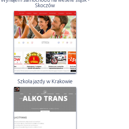
Skoczów
Szkoła jazdy w Krakowie