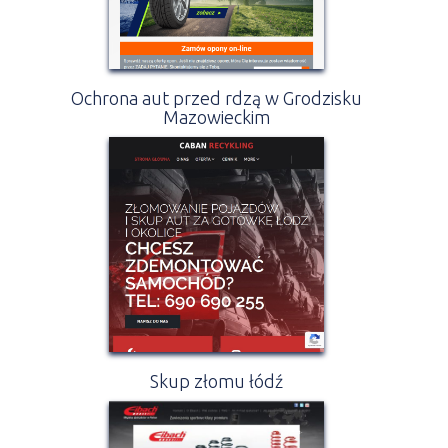
Ochrona aut przed rdzą w Grodzisku
Mazowieckim
Skup złomu łódź