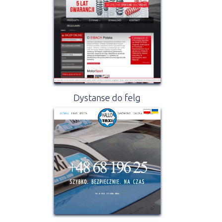
Dystanse do felg