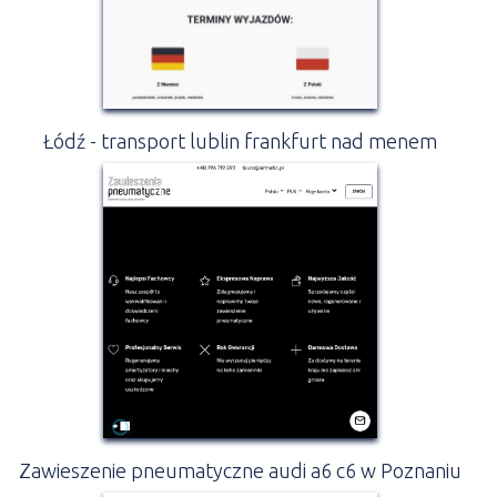
Łódź - transport lublin frankfurt nad menem
Zawieszenie pneumatyczne audi a6 c6 w Poznaniu