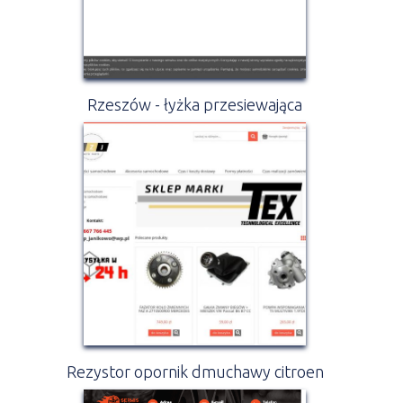
Rzeszów - łyżka przesiewająca
Rezystor opornik dmuchawy citroen