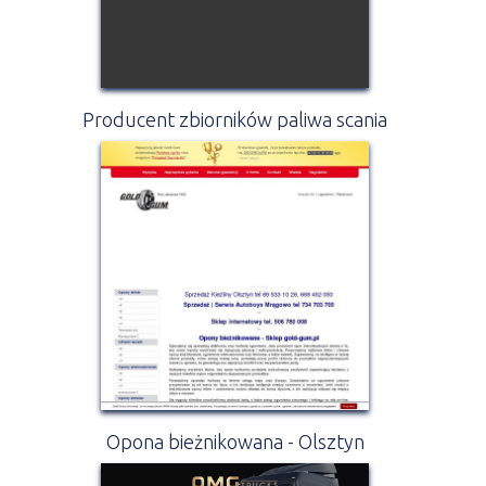
Producent zbiorników paliwa scania
Opona bieżnikowana - Olsztyn