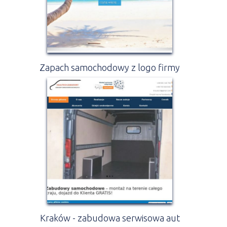
Zapach samochodowy z logo firmy
Kraków - zabudowa serwisowa aut