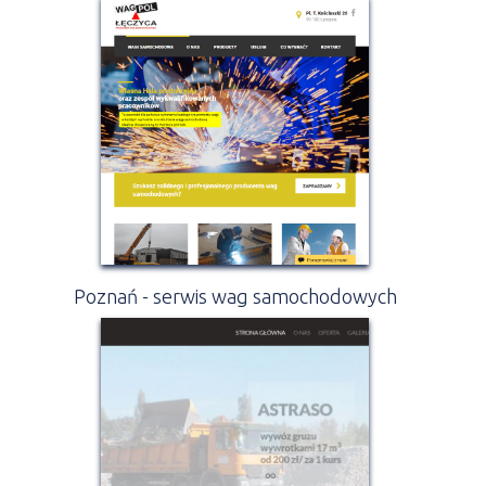
Poznań - serwis wag samochodowych