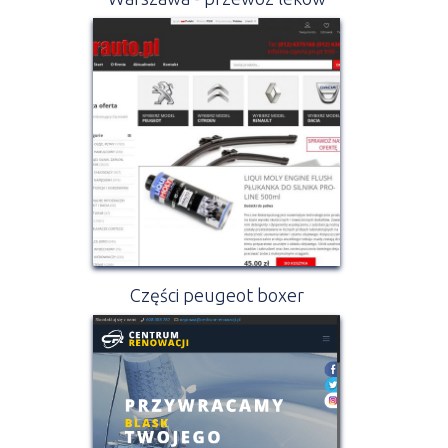
Części peugeot boxer