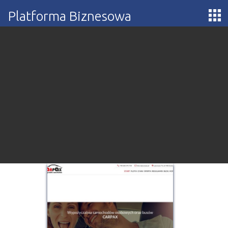
Platforma Biznesowa