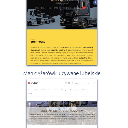
Man ciężarówki używane lubelskie