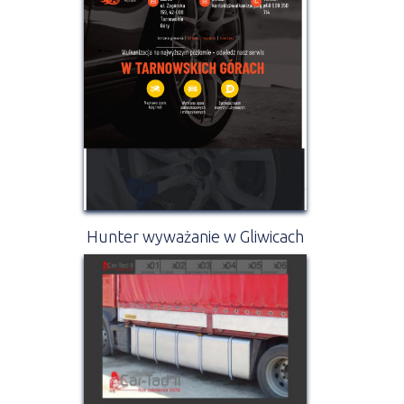
Hunter wyważanie w Gliwicach