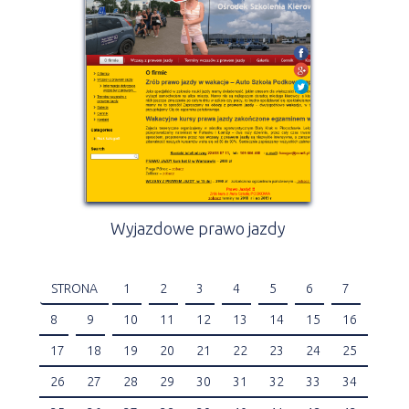
Wyjazdowe prawo jazdy
STRONA
1
2
3
4
5
6
7
8
9
10
11
12
13
14
15
16
17
18
19
20
21
22
23
24
25
26
27
28
29
30
31
32
33
34