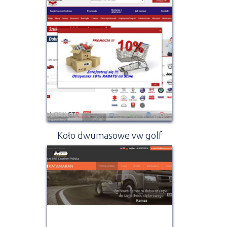
Koło dwumasowe vw golf